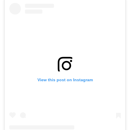
View this post on Instagram