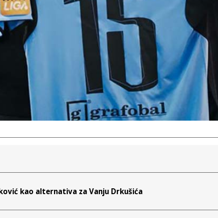
ović kao alternativa za Vanju Drkušića