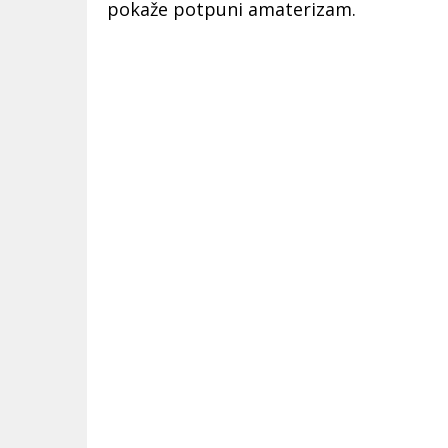
pokaže potpuni amaterizam.