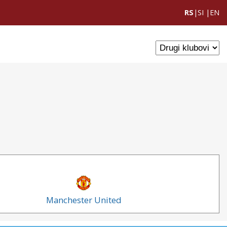
RS
|
SI
|
EN
Manchester United