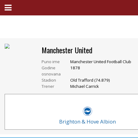
Manchester United
Puno ime
Manchester United Football Club
Godine
1878
osnovana
Stadion
Old Trafford (74.879)
Trener
Michael Carrick
Brighton & Hove Albion