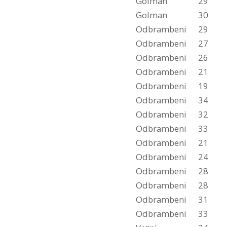
Golman
29
Golman
30
Odbrambeni
29
Odbrambeni
27
Odbrambeni
26
Odbrambeni
21
Odbrambeni
19
Odbrambeni
34
Odbrambeni
32
Odbrambeni
33
Odbrambeni
21
Odbrambeni
24
Odbrambeni
28
Odbrambeni
28
Odbrambeni
31
Odbrambeni
33