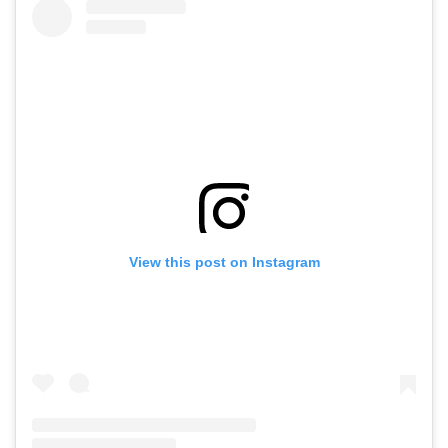
View this post on Instagram