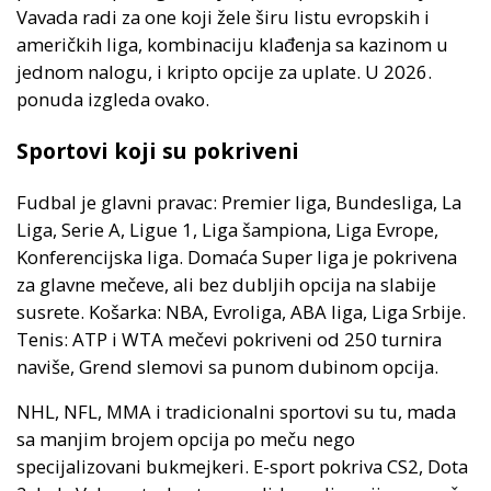
Vavada radi za one koji žele širu listu evropskih i
američkih liga, kombinaciju klađenja sa kazinom u
jednom nalogu, i kripto opcije za uplate. U 2026.
ponuda izgleda ovako.
Sportovi koji su pokriveni
Fudbal je glavni pravac: Premier liga, Bundesliga, La
Liga, Serie A, Ligue 1, Liga šampiona, Liga Evrope,
Konferencijska liga. Domaća Super liga je pokrivena
za glavne mečeve, ali bez dubljih opcija na slabije
susrete. Košarka: NBA, Evroliga, ABA liga, Liga Srbije.
Tenis: ATP i WTA mečevi pokriveni od 250 turnira
naviše, Grend slemovi sa punom dubinom opcija.
NHL, NFL, MMA i tradicionalni sportovi su tu, mada
sa manjim brojem opcija po meču nego
specijalizovani bukmejkeri. E-sport pokriva CS2, Dota