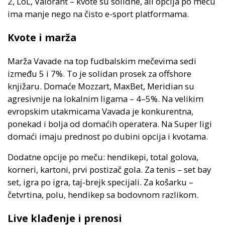
2, LoL, Valorant – kvote su solidne, ali opcija po meču
ima manje nego na čisto e-sport platformama.
Kvote i marža
Marža Vavade na top fudbalskim mečevima sedi
između 5 i 7%. To je solidan prosek za offshore
knjižaru. Domaće Mozzart, MaxBet, Meridian su
agresivnije na lokalnim ligama – 4–5%. Na velikim
evropskim utakmicama Vavada je konkurentna,
ponekad i bolja od domaćih operatera. Na Super ligi
domaći imaju prednost po dubini opcija i kvotama.
Dodatne opcije po meču: hendikepi, total golova,
korneri, kartoni, prvi postizač gola. Za tenis – set bay
set, igra po igra, taj-brejk specijali. Za košarku –
četvrtina, polu, hendikep sa bodovnom razlikom.
Live klađenje i prenosi