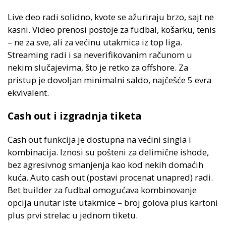
Live deo radi solidno, kvote se ažuriraju brzo, sajt ne
kasni. Video prenosi postoje za fudbal, košarku, tenis
– ne za sve, ali za većinu utakmica iz top liga.
Streaming radi i sa neverifikovanim računom u
nekim slučajevima, što je retko za offshore. Za
pristup je dovoljan minimalni saldo, najčešće 5 evra
ekvivalent.
Cash out i izgradnja tiketa
Cash out funkcija je dostupna na većini singla i
kombinacija. Iznosi su pošteni za delimične ishode,
bez agresivnog smanjenja kao kod nekih domaćih
kuća. Auto cash out (postavi procenat unapred) radi.
Bet builder za fudbal omogućava kombinovanje
opcija unutar iste utakmice – broj golova plus kartoni
plus prvi strelac u jednom tiketu.