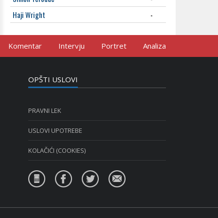
Haji Wright
-
Komentar
Intervju
Portret
Analiza
OPŠTI USLOVI
PRAVNI LEK
USLOVI UPOTREBE
KOLAČIĆI (COOKIES)