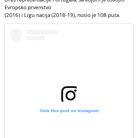
Evropsko prvenstvo
(2016) i Ligu nacija (2018-19), nosio je 108 puta.
View this post on Instagram