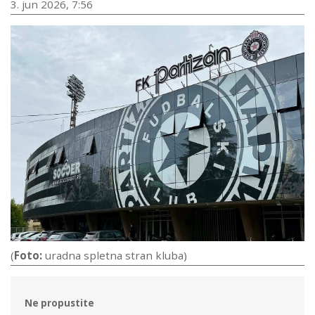
3. jun 2026, 7:56
(
Foto:
uradna spletna stran kluba)
Ne propustite